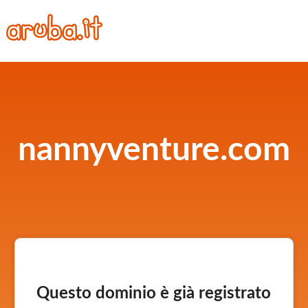
nannyventure.com
Questo dominio è già registrato